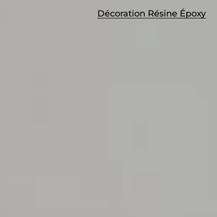
Décoration Résine Époxy