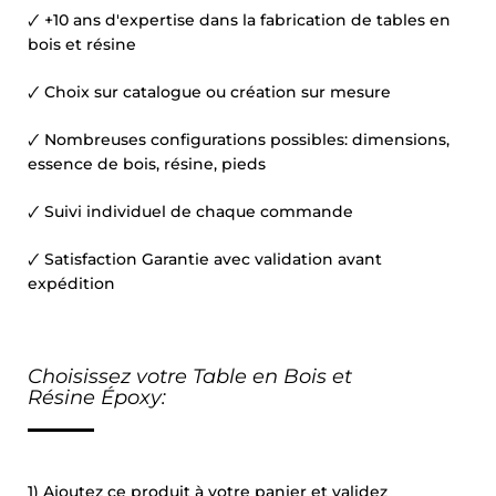
🗸 +10 ans d'expertise dans la fabrication de tables en
bois et résine
🗸 Choix sur catalogue ou création sur mesure
🗸 Nombreuses configurations possibles: dimensions,
essence de bois, résine, pieds
🗸 Suivi individuel de chaque commande
🗸 Satisfaction Garantie avec validation avant
expédition
Choisissez votre Table en Bois et
Résine
É
poxy:
1) Ajoutez ce produit à votre panier et validez