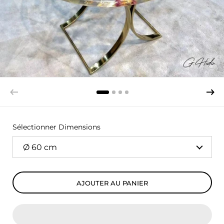
Sélectionner Dimensions
AJOUTER AU PANIER