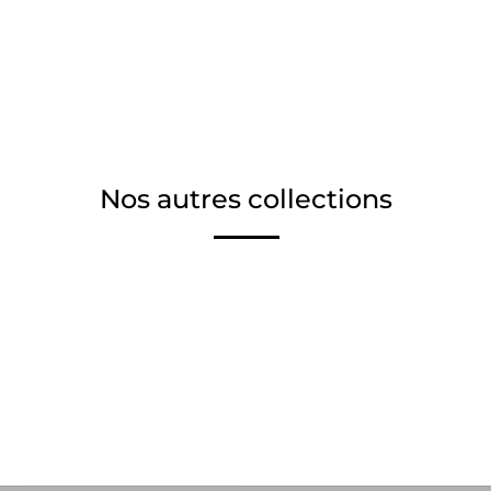
Nos autres collections