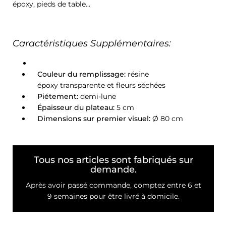
époxy, pieds de table...
Caractéristiques Supplémentaires:
Couleur du remplissage:
résine
époxy transparente et fleurs séchées
Piétement:
demi-lune
Épaisseur du plateau:
5 cm
Dimensions sur premier visuel:
Ø 80 cm
Tous nos articles sont fabriqués sur
demande.
Après avoir passé commande, comptez entre 6 et
9 semaines pour être livré à domicile.