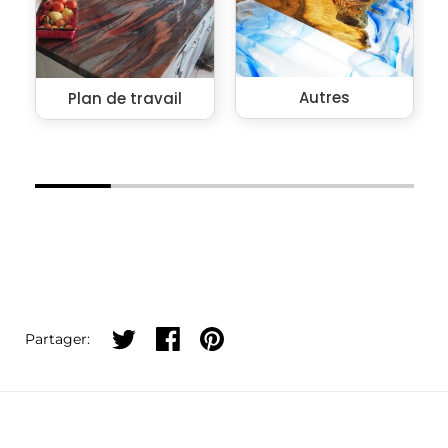
Partager sur twitter
Partager sur facebook
Partager sur pinterest
Partager: