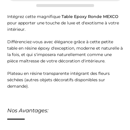
Intégrez cette magnifique
Table Epoxy Ronde MEXCO
pour apporter une touche de luxe et d'exotisme à votre
intérieur.
Différenciez-vous avec élégance grâce à cette petite
table en résine époxy d'exception, moderne et naturelle à
la fois, et qui s'imposera naturellement comme une
pièce maîtresse de votre décoration d'intérieure.
Plateau en résine transparente intégrant des fleurs
séchées (autres objets décoratifs disponibles sur
demande).
Nos Avantages: