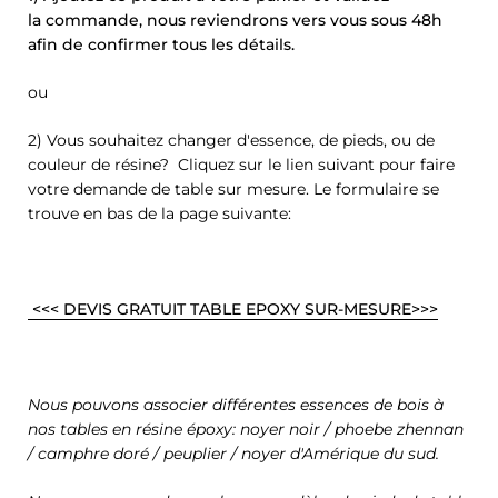
la commande, nous reviendrons vers vous sous 48h
afin de confirmer tous les détails.
ou
2) Vous souhaitez changer d'essence, de pieds, ou de
couleur de résine? Cliquez sur le lien suivant pour faire
votre demande de table sur mesure. Le formulaire se
trouve en bas de la page suivante:
<<<
DEVIS GRATUIT TABLE EPOXY SUR-MESURE>>>
Nous pouvons associer différentes essences de bois à
nos tables en résine époxy: noyer noir / phoebe zhennan
/ camphre doré / peuplier / noyer d'Amérique du sud.