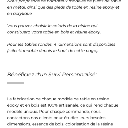
Nous proposons de nombreux modèles de pieds de table
en métal, ainsi que des pieds de table en résine epoxy et
en acrylique.
Vous pouvez choisir le coloris de la résine qui
constituera votre table en bois et résine époxy.
Pour les tables rondes, 4 dimensions sont disponibles
(sélectionnable depuis le haut de cette page):
Bénéficiez d'un Suivi Personnalisé:
La fabrication de chaque modèle de table en résine
époxy et en bois est 100% artisanale, ce qui rend chaque
modèle unique. Pour chaque commande, nous
contactons nos clients pour étudier leurs besoins:
dimensions, essence de bois, colorisation de la résine